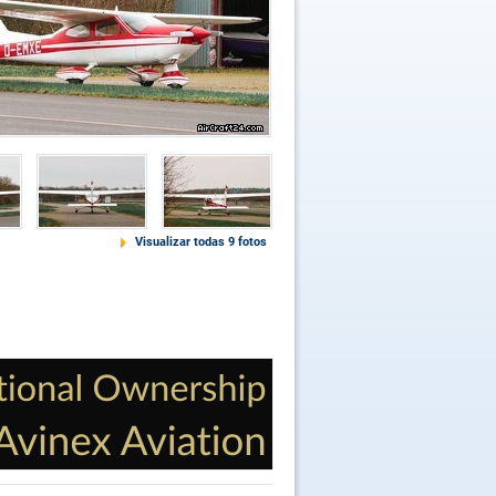
Visualizar todas 9 fotos