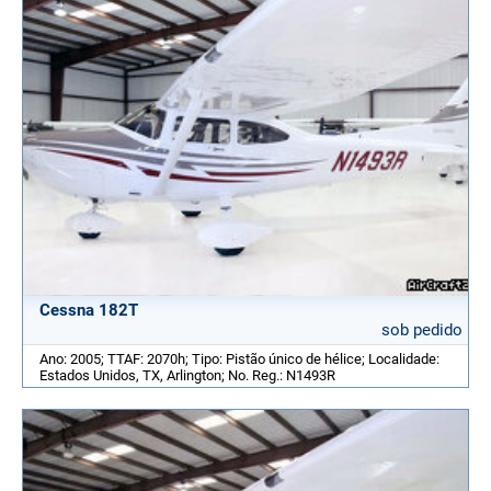
Cessna 182T
sob pedido
Ano: 2005; TTAF: 2070h; Tipo: Pistão único de hélice; Localidade:
Estados Unidos, TX, Arlington; No. Reg.: N1493R