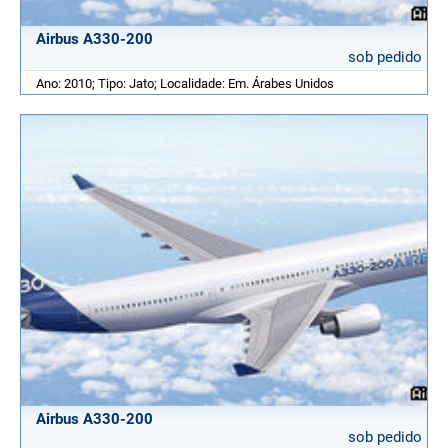
Airbus A330-200
sob pedido
Ano: 2010; Tipo: Jato; Localidade: Em. Árabes Unidos
Airbus A330-200
sob pedido