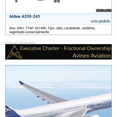
Airbus A330-243
sob pedido
Ano: 2001; TTAF: 62143h; Tipo: Jato; Localidade: Jordânia;
registrado comercialmente