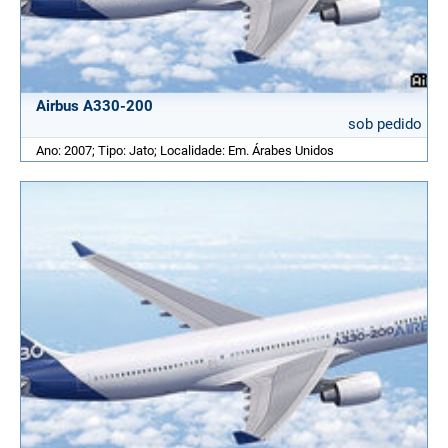
Airbus A330-200
sob pedido
Ano: 2007; Tipo: Jato; Localidade: Em. Árabes Unidos