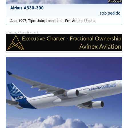
Airbus A330-300
sob pedido
Ano: 1997; Tipo: Jato; Localidade: Em. Árabes Unidos