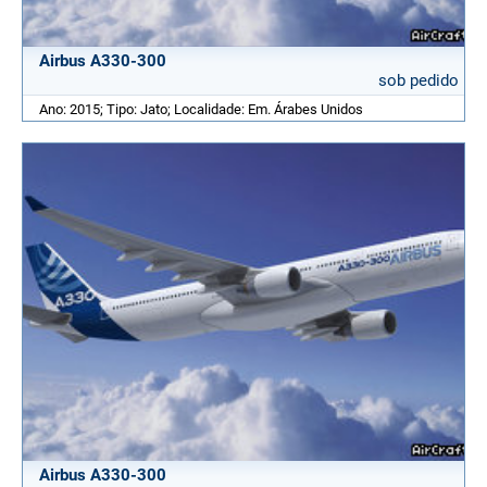
Airbus A330-300
sob pedido
Ano: 2015; Tipo: Jato; Localidade: Em. Árabes Unidos
Airbus A330-300