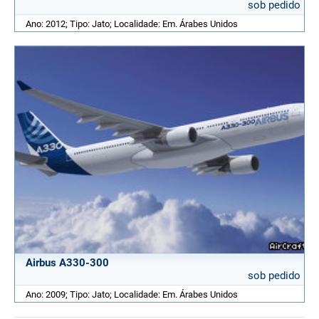
sob pedido
Ano: 2012; Tipo: Jato; Localidade: Em. Árabes Unidos
Airbus A330-300
sob pedido
Ano: 2009; Tipo: Jato; Localidade: Em. Árabes Unidos