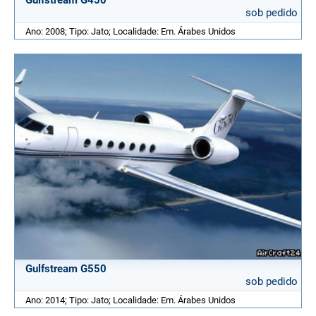
Gulfstream G450
sob pedido
Ano: 2008; Tipo: Jato; Localidade: Em. Árabes Unidos
Gulfstream G550
sob pedido
Ano: 2014; Tipo: Jato; Localidade: Em. Árabes Unidos