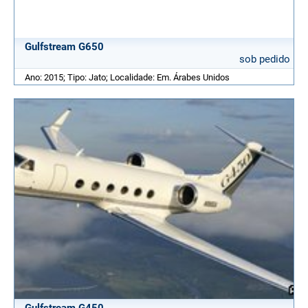
Gulfstream G650
sob pedido
Ano: 2015; Tipo: Jato; Localidade: Em. Árabes Unidos