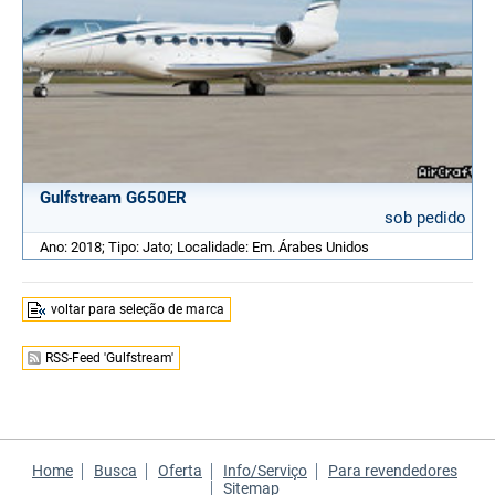
Gulfstream G650ER
sob pedido
Ano: 2018; Tipo: Jato; Localidade: Em. Árabes Unidos
voltar para seleção de marca
RSS-Feed 'Gulfstream'
Home
Busca
Oferta
Info/Serviço
Para revendedores
Sitemap