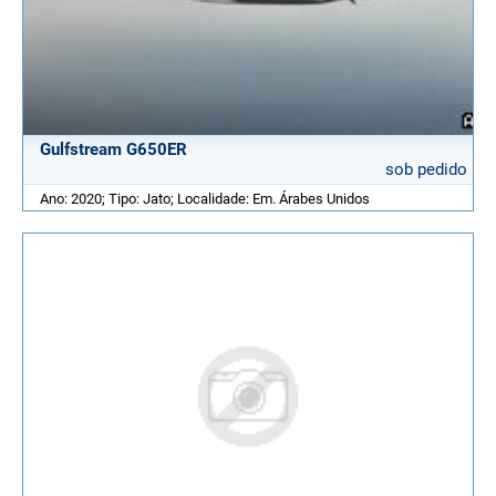
Gulfstream G650ER
sob pedido
Ano: 2020; Tipo: Jato; Localidade: Em. Árabes Unidos