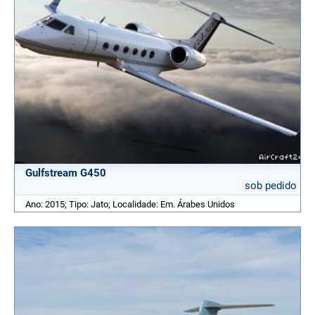
Gulfstream G450
sob pedido
Ano: 2015; Tipo: Jato; Localidade: Em. Árabes Unidos