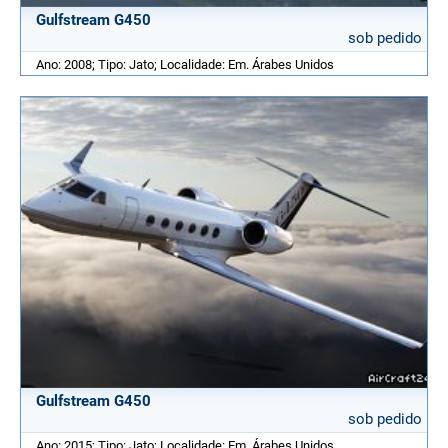
Gulfstream G450
sob pedido
Ano: 2008; Tipo: Jato; Localidade: Em. Árabes Unidos
Gulfstream G450
sob pedido
Ano: 2015; Tipo: Jato; Localidade: Em. Árabes Unidos