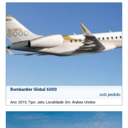
Bombardier Global 6000
sob pedido
Ano: 2015; Tipo: Jato; Localidade: Em. Árabes Unidos