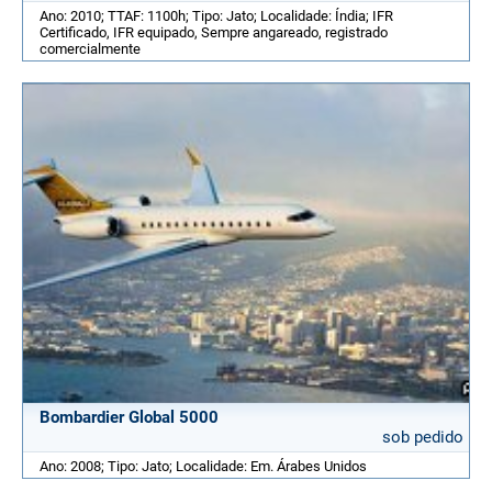
Ano: 2010; TTAF: 1100h; Tipo: Jato; Localidade: Índia; IFR
Certificado, IFR equipado, Sempre angareado, registrado
comercialmente
Bombardier Global 5000
sob pedido
Ano: 2008; Tipo: Jato; Localidade: Em. Árabes Unidos