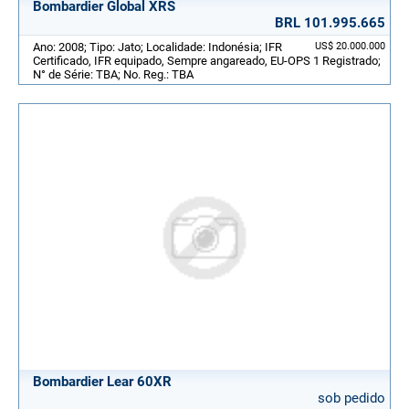
Bombardier Global XRS
BRL 101.995.665
Ano: 2008; Tipo: Jato; Localidade: Indonésia; IFR
US$ 20.000.000
Certificado, IFR equipado, Sempre angareado, EU-OPS 1 Registrado;
N° de Série: TBA; No. Reg.: TBA
Bombardier Lear 60XR
sob pedido