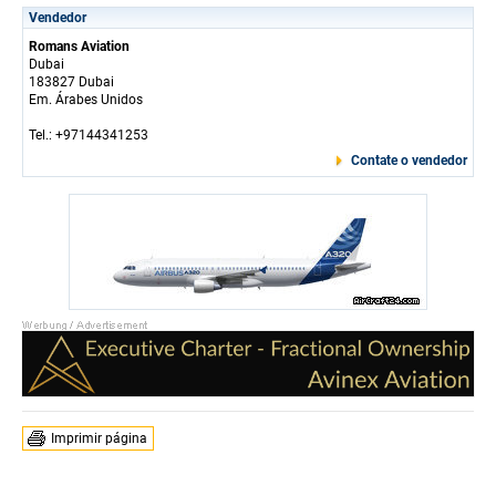
Vendedor
Romans Aviation
Dubai
183827 Dubai
Em. Árabes Unidos
Tel.: +97144341253
Contate o vendedor
Imprimir página