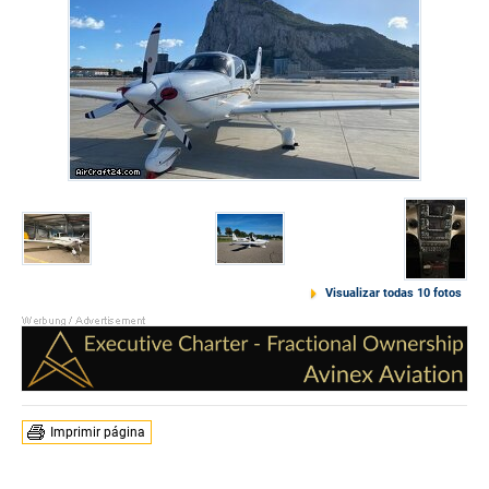
Visualizar todas 10 fotos
Imprimir página