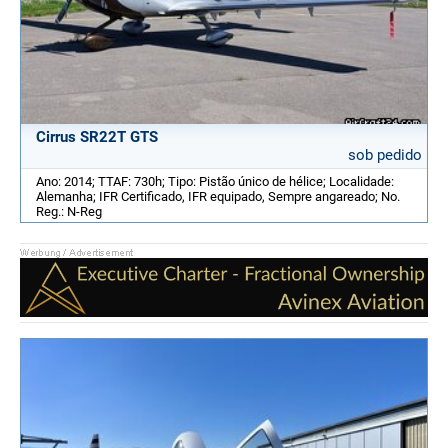
Cirrus SR22T GTS
sob pedido
Ano: 2014; TTAF: 730h; Tipo: Pistão único de hélice; Localidade:
Alemanha; IFR Certificado, IFR equipado, Sempre angareado; No.
Reg.: N-Reg