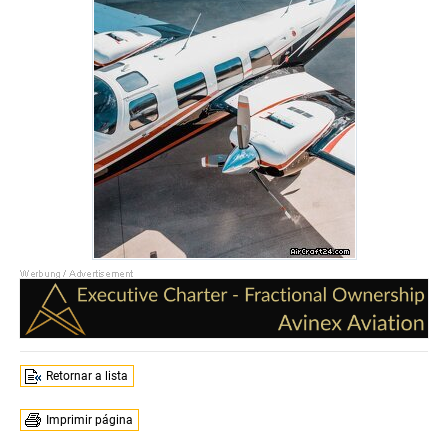
Retornar a lista
Imprimir página