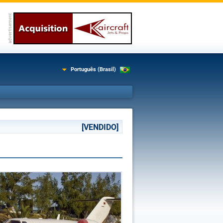
Português (Brasil)
[VENDIDO]