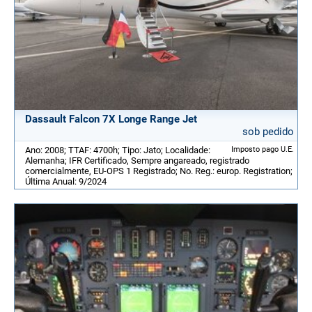
Dassault Falcon 7X Longe Range Jet
sob pedido
Ano: 2008; TTAF: 4700h; Tipo: Jato; Localidade:
Imposto pago U.E.
Alemanha; IFR Certificado, Sempre angareado, registrado
comercialmente, EU-OPS 1 Registrado; No. Reg.: europ. Registration;
Última Anual: 9/2024