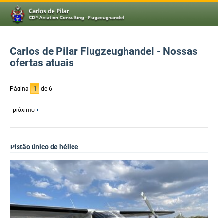
Carlos de Pilar Flugzeughandel - Nossas
ofertas atuais
Página
1
de 6
próximo
Pistão único de hélice