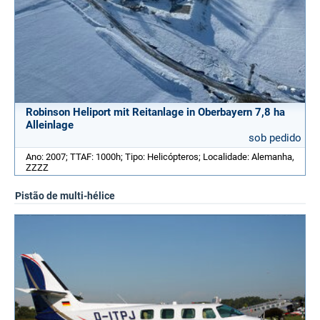
Robinson Heliport mit Reitanlage in Oberbayern 7,8 ha
Alleinlage
sob pedido
Ano: 2007; TTAF: 1000h; Tipo: Helicópteros; Localidade: Alemanha,
ZZZZ
Pistão de multi-hélice