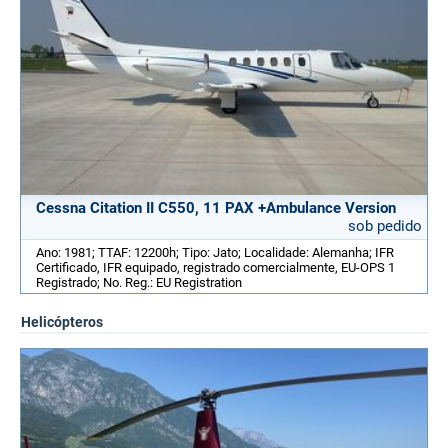
Cessna Citation II C550, 11 PAX +Ambulance Version
sob pedido
Ano: 1981; TTAF: 12200h; Tipo: Jato; Localidade: Alemanha; IFR
Certificado, IFR equipado, registrado comercialmente, EU-OPS 1
Registrado; No. Reg.: EU Registration
Helicópteros