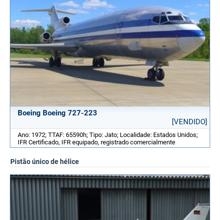
Boeing Boeing 727-223
[VENDIDO]
Ano: 1972; TTAF: 65590h; Tipo: Jato; Localidade: Estados Unidos;
IFR Certificado, IFR equipado, registrado comercialmente
Pistão único de hélice