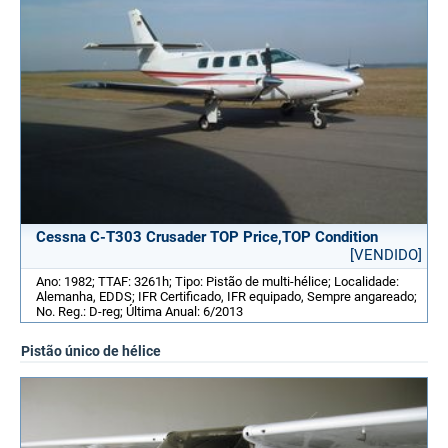
Cessna C-T303 Crusader TOP Price,TOP Condition
[VENDIDO]
Ano: 1982; TTAF: 3261h; Tipo: Pistão de multi-hélice; Localidade:
Alemanha, EDDS; IFR Certificado, IFR equipado, Sempre angareado;
No. Reg.: D-reg; Última Anual: 6/2013
Pistão único de hélice