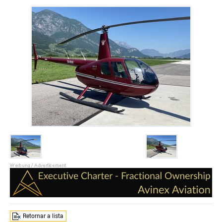
Retornar a lista