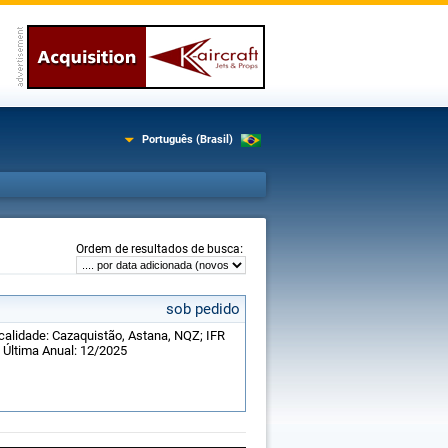
Português (Brasil)
:
Ordem de resultados de busca
sob pedido
ocalidade: Cazaquistão, Astana, NQZ; IFR
; Última Anual: 12/2025