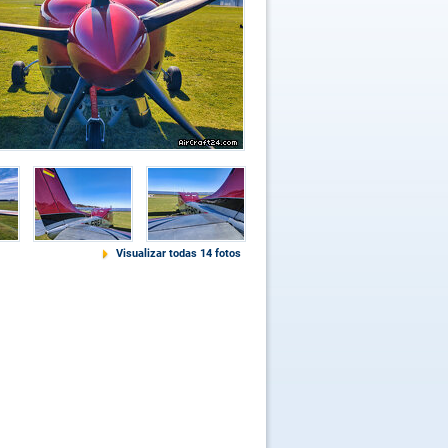
Visualizar todas 14 fotos