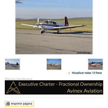
Visualizar todas 13 fotos
Imprimir página