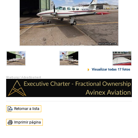
Visualizar todas 17 fotos
Retornar a lista
Imprimir página