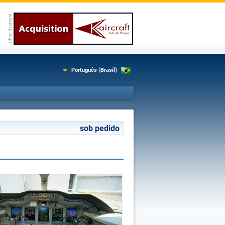
Português (Brasil)
sob pedido