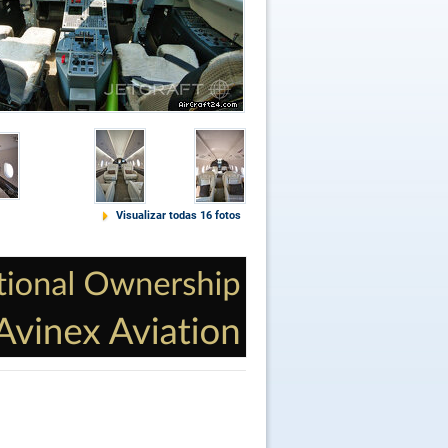
Visualizar todas 16 fotos