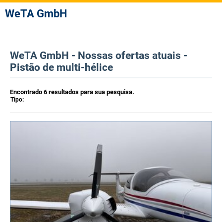
WeTA GmbH
WeTA GmbH - Nossas ofertas atuais -
Pistão de multi-hélice
Encontrado 6 resultados para sua pesquisa.
Tipo: