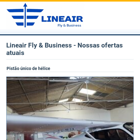
Lineair Fly & Business - Nossas ofertas
atuais
Pistão único de hélice