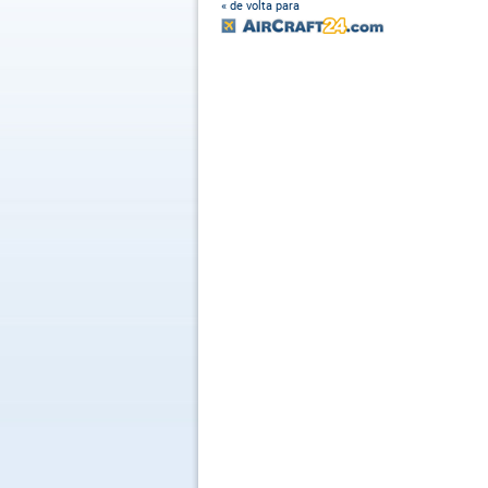
« de volta para