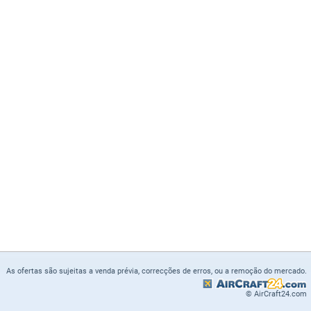
As ofertas são sujeitas a venda prévia, correcções de erros, ou a remoção do mercado.
© AirCraft24.com