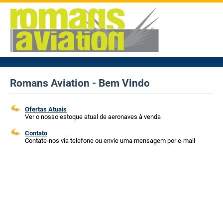
Romans Aviation - Bem Vindo
Ofertas Atuais
Ver o nosso estoque atual de aeronaves à venda
Contato
Contate-nos via telefone ou envie uma mensagem por e-mail