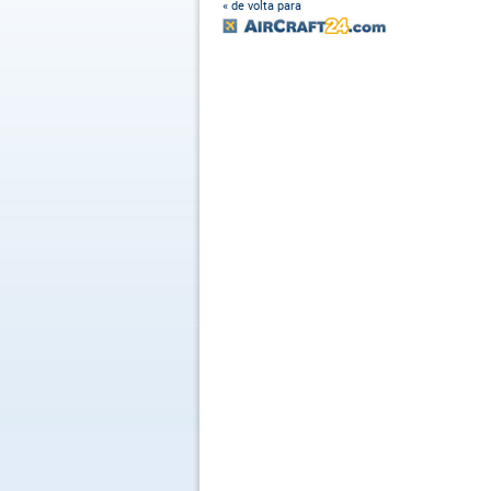
« de volta para