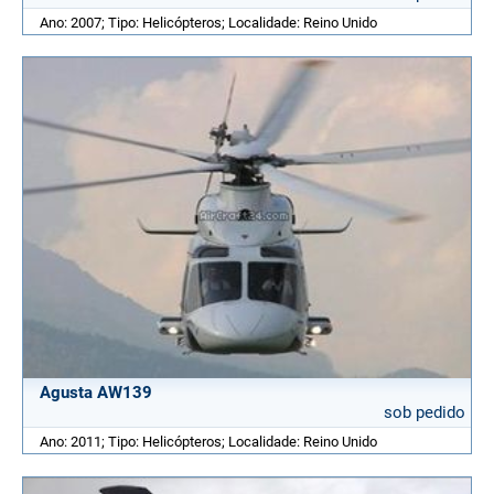
Ano: 2007; Tipo: Helicópteros; Localidade: Reino Unido
Agusta AW139
sob pedido
Ano: 2011; Tipo: Helicópteros; Localidade: Reino Unido