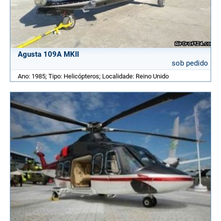
Agusta 109A MKII
sob pedido
Ano: 1985; Tipo: Helicópteros; Localidade: Reino Unido