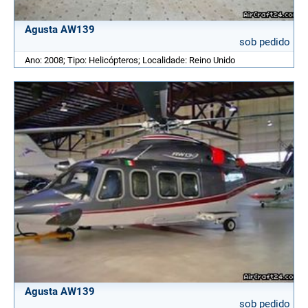
Agusta AW139
sob pedido
Ano: 2008; Tipo: Helicópteros; Localidade: Reino Unido
Agusta AW139
sob pedido