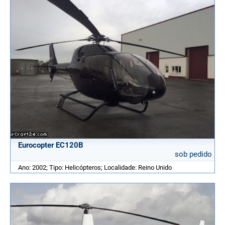
Eurocopter EC120B
sob pedido
Ano: 2002; Tipo: Helicópteros; Localidade: Reino Unido