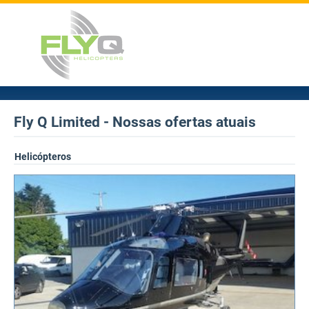
Fly Q Limited - Nossas ofertas atuais
Helicópteros