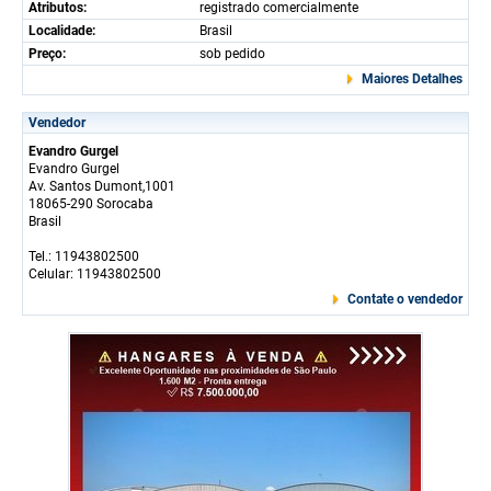
Atributos:
registrado comercialmente
Localidade:
Brasil
Preço:
sob pedido
Maiores Detalhes
Vendedor
Evandro Gurgel
Evandro Gurgel
Av. Santos Dumont,1001
18065-290 Sorocaba
Brasil
Tel.: 11943802500
Celular: 11943802500
Contate o vendedor