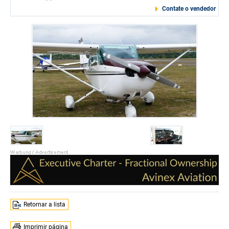
Contate o vendedor
Retornar a lista
Imprimir página