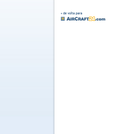
« de volta para