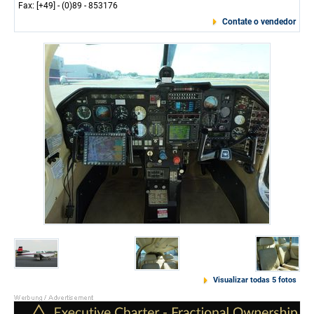
Fax: [+49] - (0)89 - 853176
Contate o vendedor
Visualizar todas 5 fotos