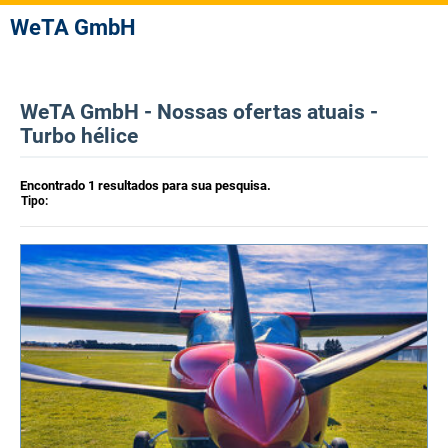
WeTA GmbH
WeTA GmbH - Nossas ofertas atuais -
Turbo hélice
Encontrado 1 resultados para sua pesquisa.
Tipo: