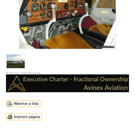
Retornar a lista
Imprimir página