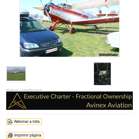
Retornar a lista
Imprimir página