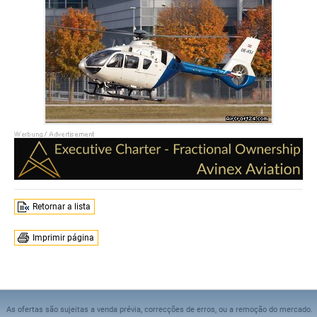
Retornar a lista
Imprimir página
As ofertas são sujeitas a venda prévia, correcções de erros, ou a remoção do mercado.