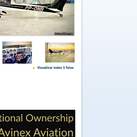
Visualizar todas 5 fotos