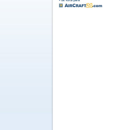
« de volta para