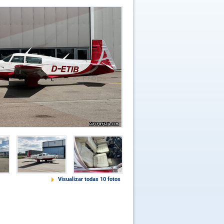
Visualizar todas 10 fotos