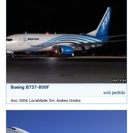
Boeing B737-800F
sob pedido
Ano: 2004; Localidade: Em. Árabes Unidos