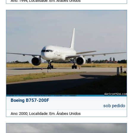
Ano: 1994; Localidade: Em. Árabes Unidos
Boeing B757-200F
sob pedido
Ano: 2000; Localidade: Em. Árabes Unidos