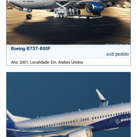
Boeing B737-800F
sob pedido
Ano: 2001; Localidade: Em. Árabes Unidos