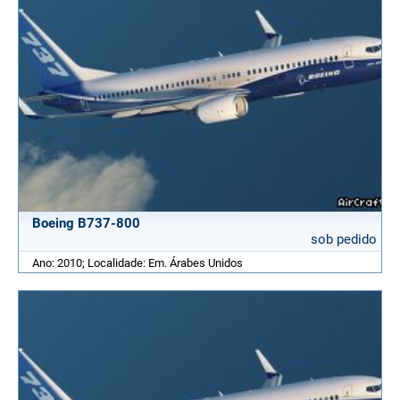
Boeing B737-800
sob pedido
Ano: 2010; Localidade: Em. Árabes Unidos