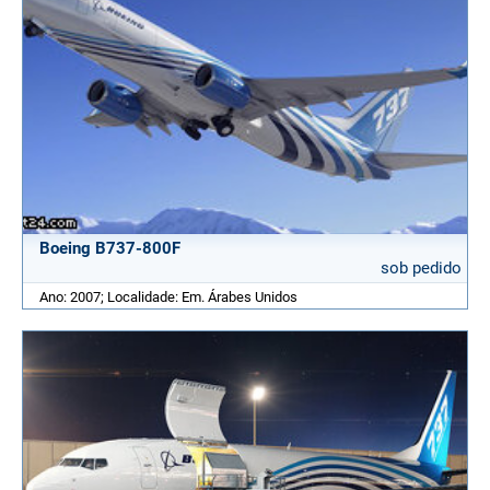
Boeing B737-800F
sob pedido
Ano: 2007; Localidade: Em. Árabes Unidos