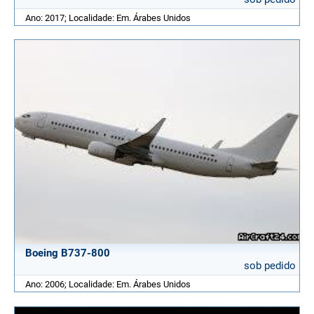
Ano: 2017; Localidade: Em. Árabes Unidos
Boeing B737-800
sob pedido
Ano: 2006; Localidade: Em. Árabes Unidos