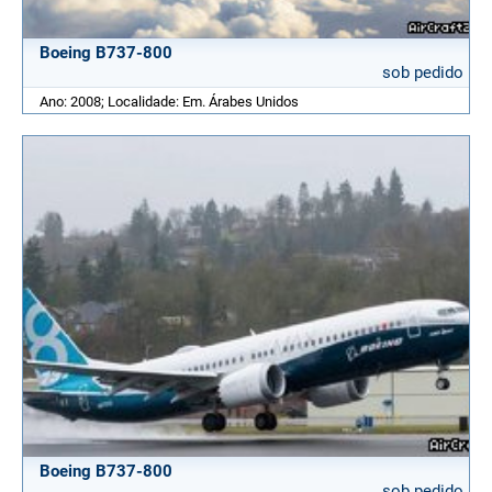
Boeing B737-800
sob pedido
Ano: 2008; Localidade: Em. Árabes Unidos
Boeing B737-800
sob pedido