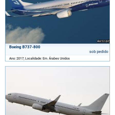
Boeing B737-800
sob pedido
Ano: 2017; Localidade: Em. Árabes Unidos