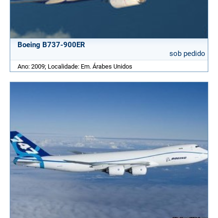
Boeing B737-900ER
sob pedido
Ano: 2009; Localidade: Em. Árabes Unidos