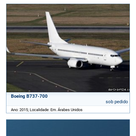
Boeing B737-700
sob pedido
Ano: 2015; Localidade: Em. Árabes Unidos