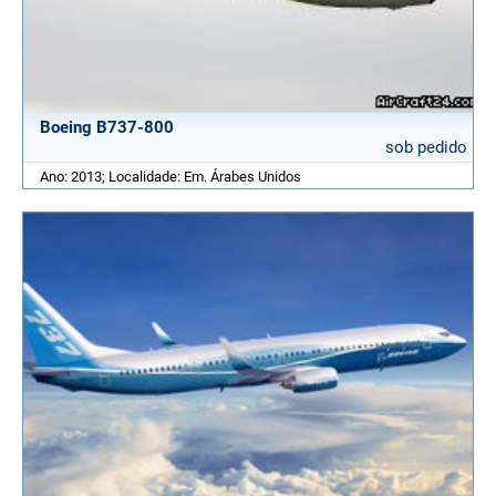
Boeing B737-800
sob pedido
Ano: 2013; Localidade: Em. Árabes Unidos