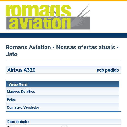
Romans Aviation - Nossas ofertas atuais -
Jato
Airbus A320
sob pedido
Visão Geral
Maiores Detalhes
Fotos
Contate o Vendedor
Base de dados