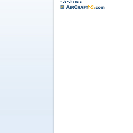
« de volta para