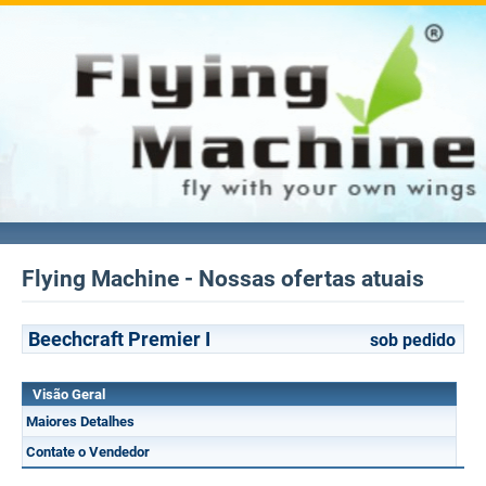
Flying Machine - Nossas ofertas atuais
Beechcraft Premier I
sob pedido
Visão Geral
Maiores Detalhes
Contate o Vendedor