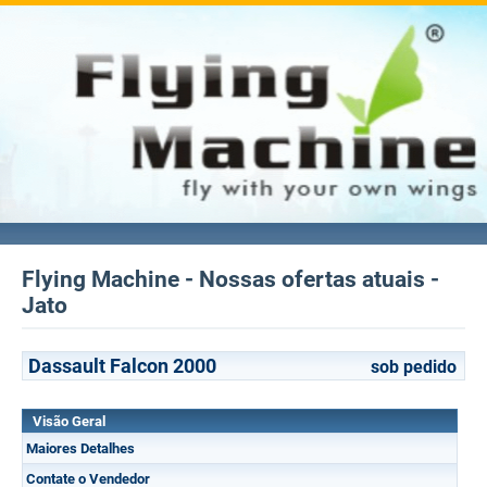
Flying Machine - Nossas ofertas atuais -
Jato
Dassault Falcon 2000
sob pedido
Visão Geral
Maiores Detalhes
Contate o Vendedor