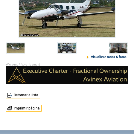
Visualizar todas 5 fotos
Retornar a lista
Imprimir página