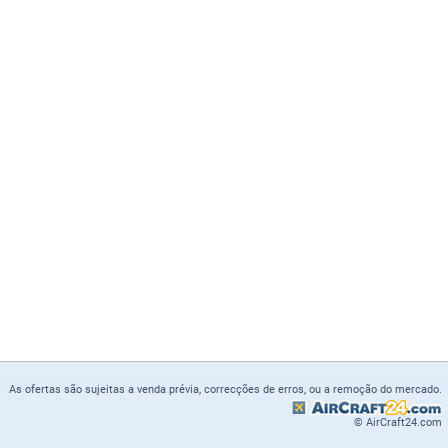
As ofertas são sujeitas a venda prévia, correcções de erros, ou a remoção do mercado.
© AirCraft24.com