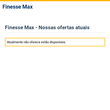
Finesse Max
Finesse Max - Nossas ofertas atuais
Atualmente não oferece estão disponíveis.