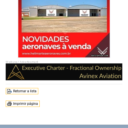
Retornar a lista
Imprimir página