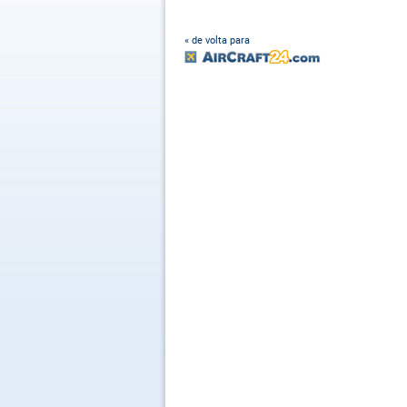
« de volta para