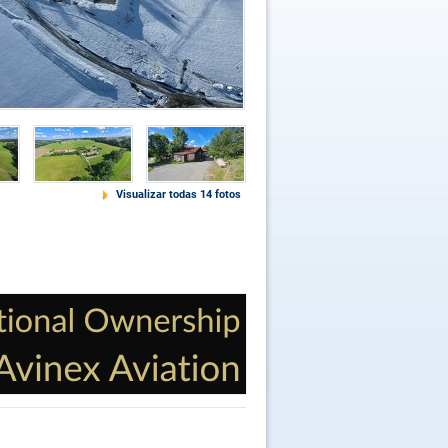
Visualizar todas 14 fotos