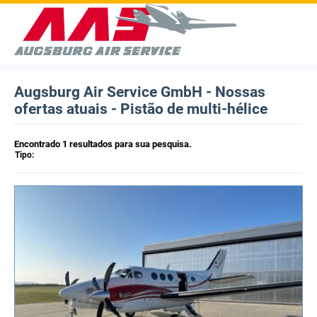
Augsburg Air Service GmbH - Nossas
ofertas atuais - Pistão de multi-hélice
Encontrado 1 resultados para sua pesquisa.
Tipo: