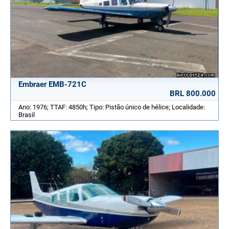
Embraer EMB-721C
BRL 800.000
Ano: 1976; TTAF: 4850h; Tipo: Pistão único de hélice; Localidade:
Brasil