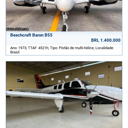
Beechcraft Baron B55
BRL 1.400.000
Ano: 1973; TTAF: 4521h; Tipo: Pistão de multi-hélice; Localidade:
Brasil