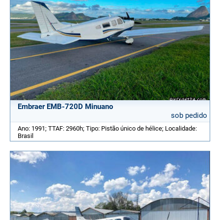
Embraer EMB-720D Minuano
sob pedido
Ano: 1991; TTAF: 2960h; Tipo: Pistão único de hélice; Localidade:
Brasil