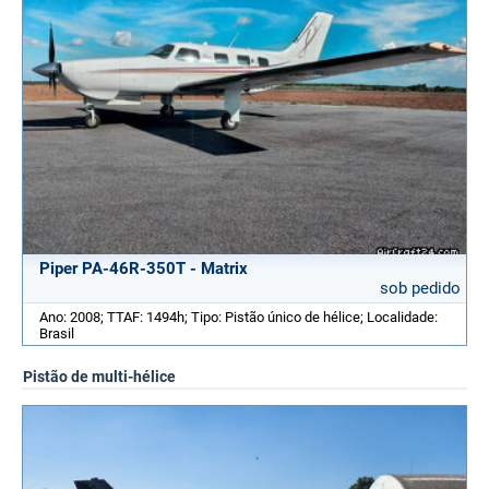
Piper PA-46R-350T - Matrix
sob pedido
Ano: 2008; TTAF: 1494h; Tipo: Pistão único de hélice; Localidade:
Brasil
Pistão de multi-hélice