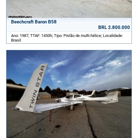
Beechcraft Baron B58
BRL 2.800.000
Ano: 1987; TTAF: 1450h; Tipo: Pistão de multi-hélice; Localidade:
Brasil