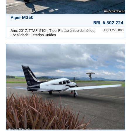
Piper M350
BRL 6.502.224
Ano: 2017; TTAF: 510h; Tipo: Pistão único de hélice;
US$ 1.275.000
Localidade: Estados Unidos