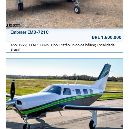
Embraer EMB-721C
BRL 1.600.000
Ano: 1979; TTAF: 3089h; Tipo: Pistão único de hélice; Localidade:
Brasil