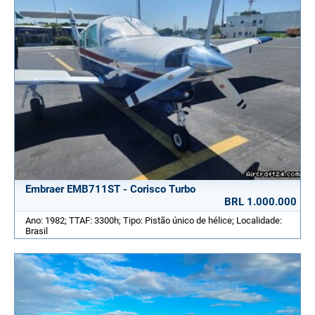
Embraer EMB711ST - Corisco Turbo
BRL 1.000.000
Ano: 1982; TTAF: 3300h; Tipo: Pistão único de hélice; Localidade:
Brasil