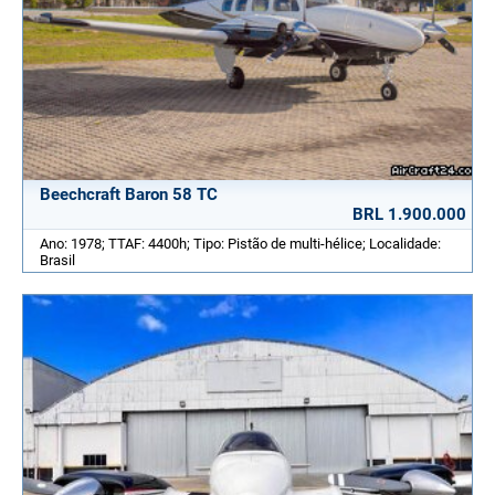
Beechcraft Baron 58 TC
BRL 1.900.000
Ano: 1978; TTAF: 4400h; Tipo: Pistão de multi-hélice; Localidade:
Brasil