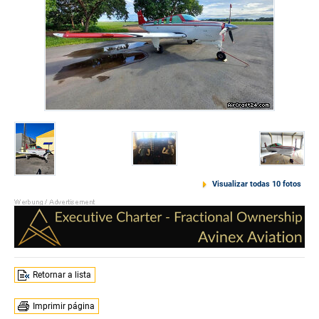
Visualizar todas 10 fotos
Retornar a lista
Imprimir página